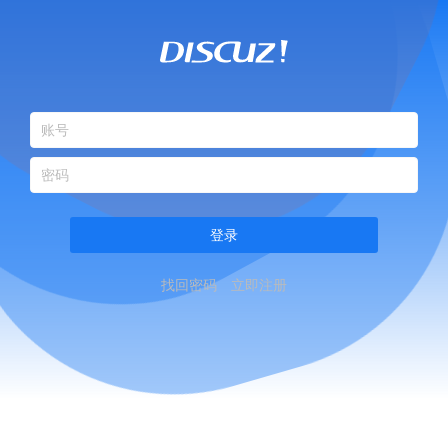
登录
找回密码
立即注册