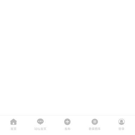
首页
论坛首页
发布
香菜图库
登录