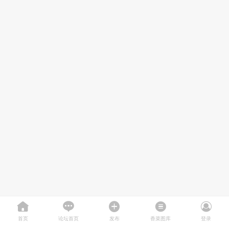
首页
论坛首页
发布
香菜图库
登录