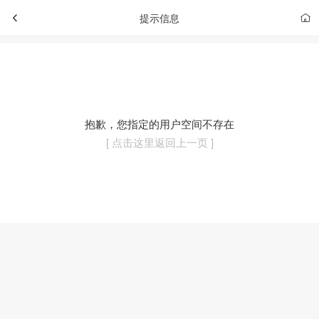
提示信息
抱歉，您指定的用户空间不存在
[ 点击这里返回上一页 ]