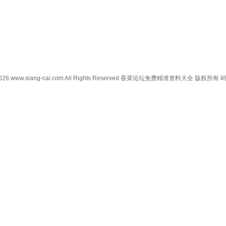
0-2026 www.xiang-cai.com All Rights Reserved 香菜论坛免费精准资料大全 版权所