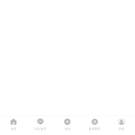
首页
论坛首页
发布
香菜图库
登录