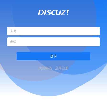
登录
找回密码
立即注册