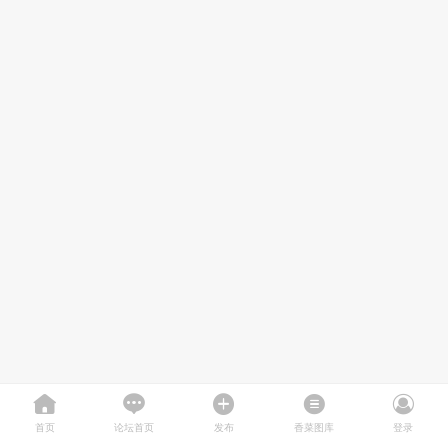
首页
论坛首页
发布
香菜图库
登录