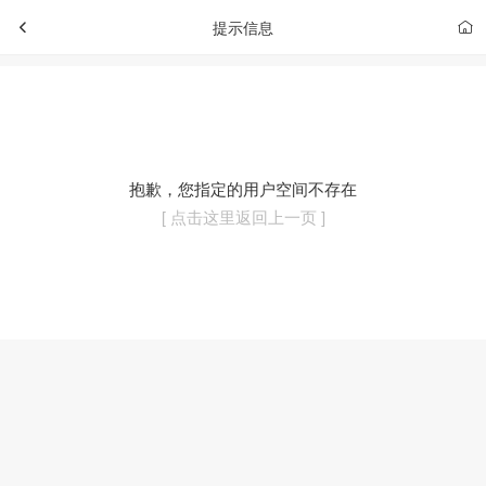
提示信息
抱歉，您指定的用户空间不存在
[ 点击这里返回上一页 ]