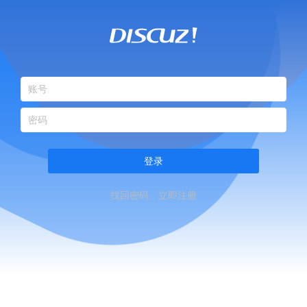
登录
找回密码
立即注册