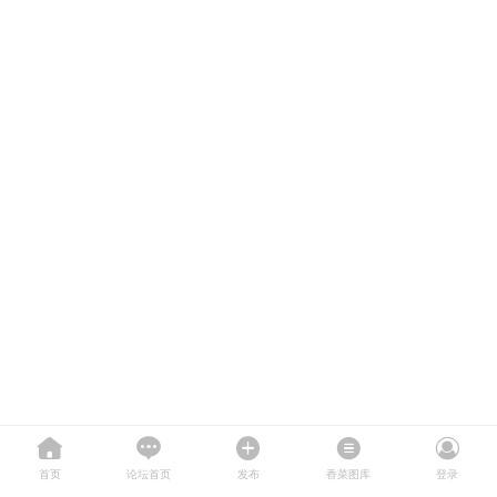
首页
论坛首页
发布
香菜图库
登录